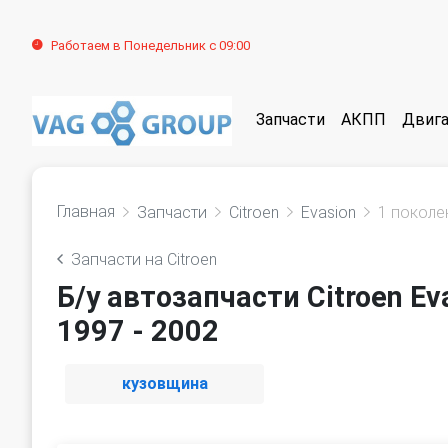
Работаем в Понедельник с 09:00
Запчасти
АКПП
Двига
Главная
Запчасти
Citroen
Evasion
1 поколе
Запчасти на Citroen
Б/у автозапчасти Citroen Ev
1997 - 2002
кузовщина