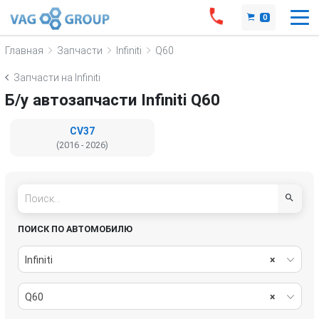
0
Главная
Запчасти
Infiniti
Q60
Запчасти на Infiniti
Б/у автозапчасти Infiniti Q60
CV37
(2016 - 2026)
ПОИСК ПО АВТОМОБИЛЮ
Infiniti
×
Q60
×