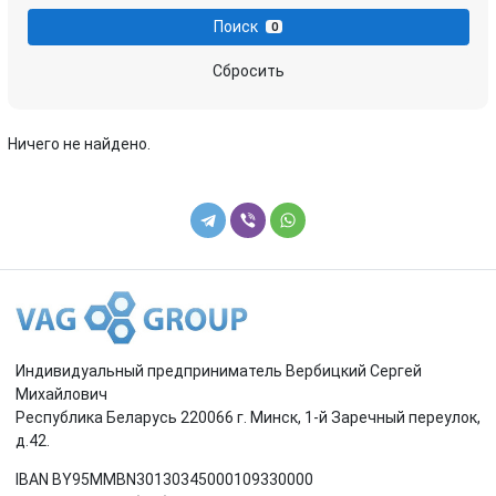
Поиск
0
Сбросить
Ничего не найдено.
Индивидуальный предприниматель Вербицкий Сергей
Михайлович
Республика Беларусь 220066 г. Минск, 1-й Заречный переулок,
д.42.
IBAN BY95MMBN30130345000109330000