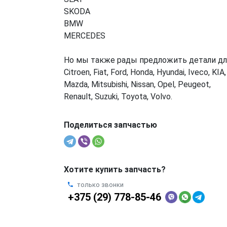
SKODA
BMW
MERCEDES
Но мы также рады предложить детали дл
Citroen, Fiat, Ford, Honda, Hyundai, Iveco, KIA,
Mazda, Mitsubishi, Nissan, Opel, Peugeot,
Renault, Suzuki, Toyota, Volvo.
Поделиться запчастью
Хотите купить запчасть?
только звонки
+375 (29) 778-85-46