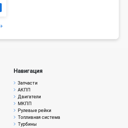
Навигация
Запчасти
АКПП
Двигатели
МКПП
Рулевые рейки
Топливная система
Турбины