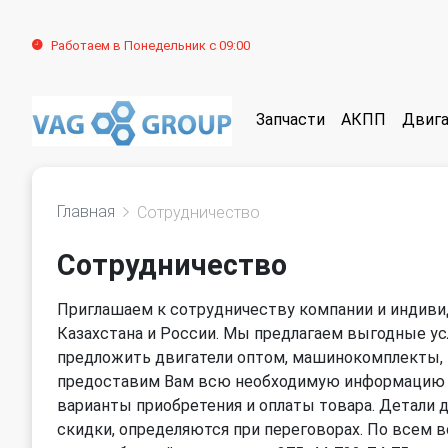
Работаем в Понедельник с 09:00
Запчасти
АКПП
Двига
Главная
Сотрудничество
Сотрудничество
Приглашаем к сотрудничеству компании и индиви
Казахстана и России. Мы предлагаем выгодные у
предложить двигатели оптом, машинокомплекты,
предоставим Вам всю необходимую информацию по
варианты приобретения и оплаты товара. Детали 
скидки, определяются при переговорах. По всем в