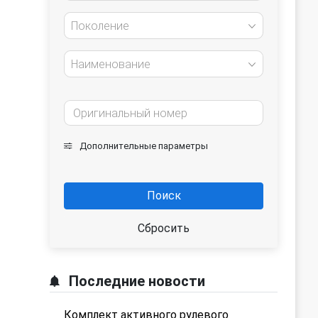
Поколение
Наименование
Дополнительные параметры
Поиск
Сбросить
Последние новости
Комплект активного рулевого