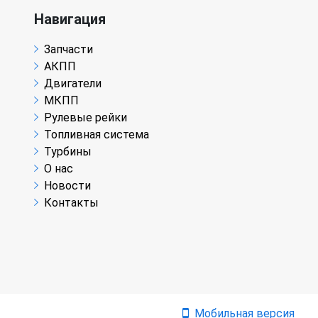
Навигация
Запчасти
АКПП
Двигатели
МКПП
Рулевые рейки
Топливная система
Турбины
О нас
Новости
Контакты
Мобильная версия