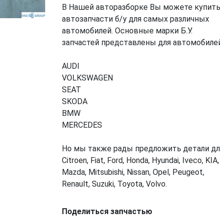
В Нашей авторазборке Вы можете купит
автозапчасти б/у для самых различных
автомобилей. Основные марки Б.У.
запчастей представлены для автомобилей
AUDI
VOLKSWAGEN
SEAT
SKODA
BMW
MERCEDES
Но мы также рады предложить детали дл
Citroen, Fiat, Ford, Honda, Hyundai, Iveco, KIA,
Mazda, Mitsubishi, Nissan, Opel, Peugeot,
Renault, Suzuki, Toyota, Volvo.
Поделиться запчастью