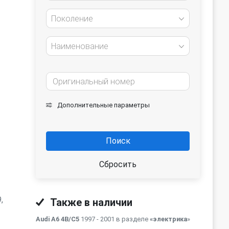
Поколение
Наименование
Дополнительные параметры
Поиск
Сбросить
,
Также в наличии
Audi A6 4B/C5
1997 - 2001 в разделе
«электрика
»