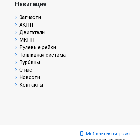
Навигация
Запчасти
АКПП
Двигатели
МКПП
Рулевые рейки
Топливная система
Турбины
О нас
Новости
Контакты
Мобильная версия