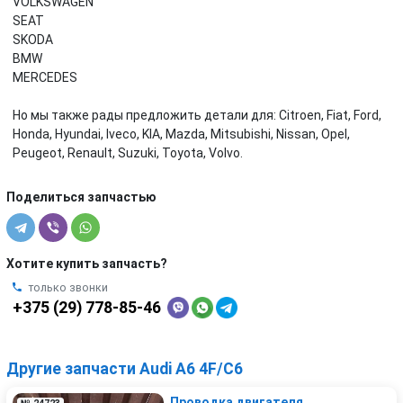
VOLKSWAGEN
SEAT
SKODA
BMW
MERCEDES
Но мы также рады предложить детали для: Citroen, Fiat, Ford,
Honda, Hyundai, Iveco, KIA, Mazda, Mitsubishi, Nissan, Opel,
Peugeot, Renault, Suzuki, Toyota, Volvo.
Поделиться запчастью
Хотите купить запчасть?
только звонки
+375 (29) 778-85-46
Другие запчасти Audi A6 4F/C6
Проводка двигателя