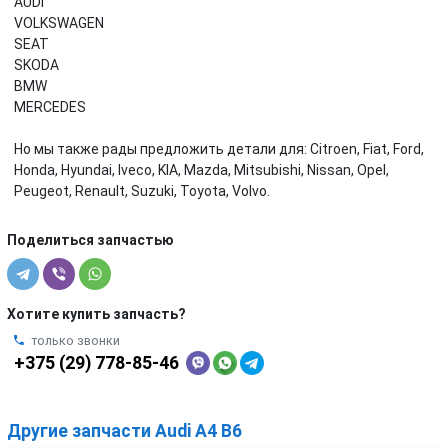
AUDI
VOLKSWAGEN
SEAT
SKODA
BMW
MERCEDES
Но мы также рады предложить детали для: Citroen, Fiat, Ford,
Honda, Hyundai, Iveco, KIA, Mazda, Mitsubishi, Nissan, Opel,
Peugeot, Renault, Suzuki, Toyota, Volvo.
Поделиться запчастью
Хотите купить запчасть?
только звонки
+375 (29) 778-85-46
Другие запчасти Audi A4 B6