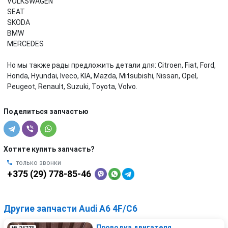
VOLKSWAGEN
SEAT
SKODA
BMW
MERCEDES
Но мы также рады предложить детали для: Citroen, Fiat, Ford,
Honda, Hyundai, Iveco, KIA, Mazda, Mitsubishi, Nissan, Opel,
Peugeot, Renault, Suzuki, Toyota, Volvo.
Поделиться запчастью
Хотите купить запчасть?
только звонки
+375 (29) 778-85-46
Другие запчасти Audi A6 4F/C6
Проводка двигателя