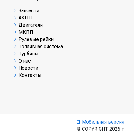
Запчасти
АКПП
Двигатели
МКПП
Рулевые рейки
Топливная система
Турбины
О нас
Новости
Контакты
Мобильная версия
© COPYRIGHT 2026 г.