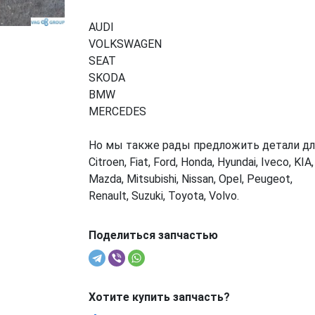
AUDI
VOLKSWAGEN
SEAT
SKODA
BMW
MERCEDES
Но мы также рады предложить детали дл
Citroen, Fiat, Ford, Honda, Hyundai, Iveco, KIA,
Mazda, Mitsubishi, Nissan, Opel, Peugeot,
Renault, Suzuki, Toyota, Volvo.
Поделиться запчастью
Хотите купить запчасть?