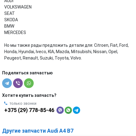
AUDI
VOLKSWAGEN
SEAT
SKODA
BMW
MERCEDES
Но мы также рады предложить детали для: Citroen, Fiat, Ford,
Honda, Hyundai, Iveco, KIA, Mazda, Mitsubishi, Nissan, Opel,
Peugeot, Renault, Suzuki, Toyota, Volvo.
Поделиться запчастью
Хотите купить запчасть?
только звонки
+375 (29) 778-85-46
Другие запчасти Audi A4 B7