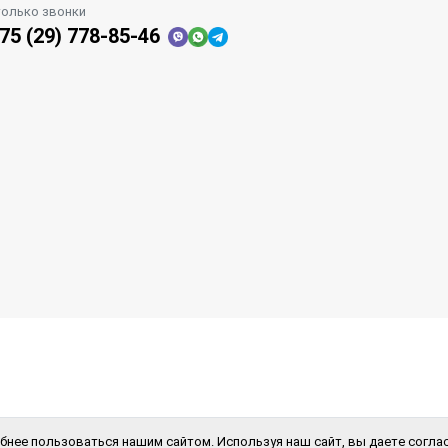
только звонки
75 (29) 778-85-46
бнее пользоваться нашим сайтом. Используя наш сайт, вы даете соглас