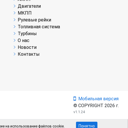
Двигатели
МКПП
Рулевые рейки
Топливная система
Турбины
О нас
Новости
Контакты
Мобильная версия
© COPYRIGHT 2026 г.
v1.1.24
Понятно
ие на использование файлов cookie.