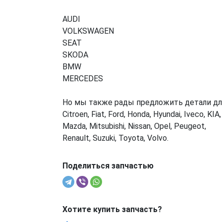
AUDI
VOLKSWAGEN
SEAT
SKODA
BMW
MERCEDES
Но мы также рады предложить детали дл
Citroen, Fiat, Ford, Honda, Hyundai, Iveco, KIA,
Mazda, Mitsubishi, Nissan, Opel, Peugeot,
Renault, Suzuki, Toyota, Volvo.
Поделиться запчастью
Хотите купить запчасть?