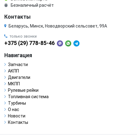
Безналичный расчёт
Контакты
Беларусь, Минск, Новодворский сельсовет, 99А
только звонки
+375 (29) 778-85-46
Навигация
Запчасти
АКПП
Двигатели
МКПП
Рулевые рейки
Топливная система
Турбины
О нас
Новости
Контакты