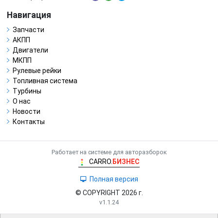
Навигация
Запчасти
АКПП
Двигатели
МКПП
Рулевые рейки
Топливная система
Турбины
О нас
Новости
Контакты
Работает на системе для авторазборок
CARRO.
БИЗНЕС
Полная версия
© COPYRIGHT 2026 г.
v1.1.24