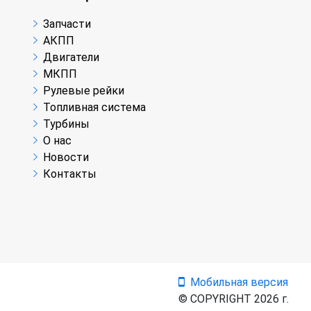
Запчасти
АКПП
Двигатели
МКПП
Рулевые рейки
Топливная система
Турбины
О нас
Новости
Контакты
Мобильная версия
© COPYRIGHT 2026 г.