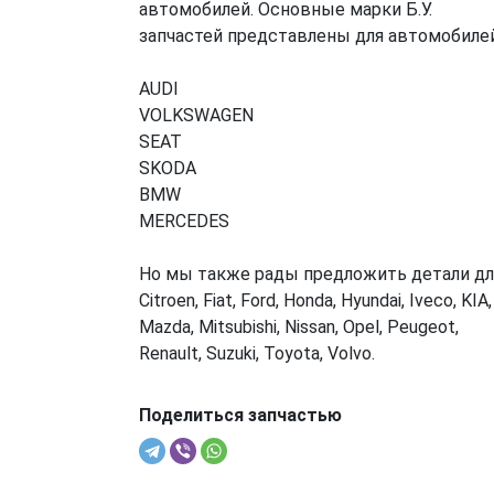
автомобилей. Основные марки Б.У.
запчастей представлены для автомобилей
AUDI
VOLKSWAGEN
SEAT
SKODA
BMW
MERCEDES
Но мы также рады предложить детали дл
Citroen, Fiat, Ford, Honda, Hyundai, Iveco, KIA,
Mazda, Mitsubishi, Nissan, Opel, Peugeot,
Renault, Suzuki, Toyota, Volvo.
Поделиться запчастью