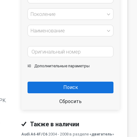
Поколение
Наименование
Дополнительные параметры
Поиск
PK.
Сбросить
ь
Также в наличии
Audi A6 4F/C6
2004 - 2008 в разделе
«двигатель
»