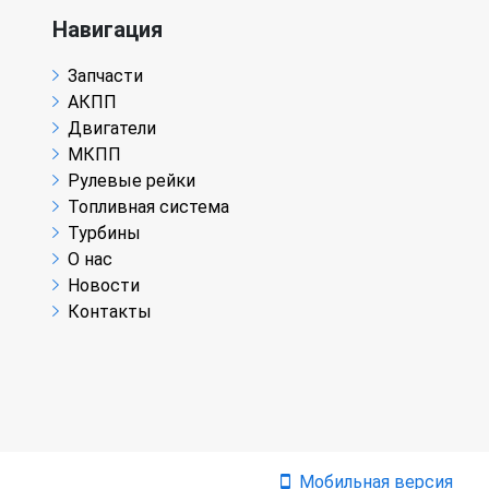
Навигация
Запчасти
АКПП
Двигатели
МКПП
Рулевые рейки
Топливная система
Турбины
О нас
Новости
Контакты
Мобильная версия