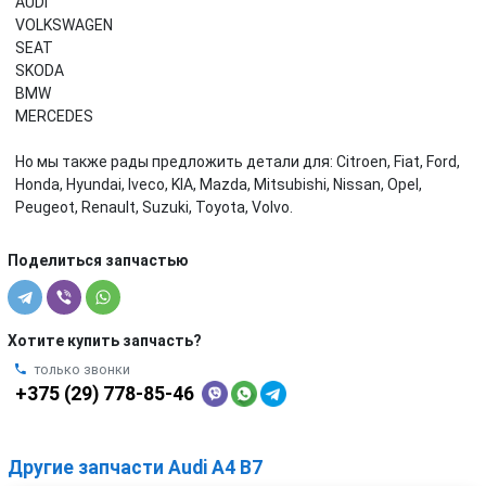
AUDI
VOLKSWAGEN
SEAT
SKODA
BMW
MERCEDES
Но мы также рады предложить детали для: Citroen, Fiat, Ford,
Honda, Hyundai, Iveco, KIA, Mazda, Mitsubishi, Nissan, Opel,
Peugeot, Renault, Suzuki, Toyota, Volvo.
Поделиться запчастью
Хотите купить запчасть?
только звонки
+375 (29) 778-85-46
Другие запчасти Audi A4 B7