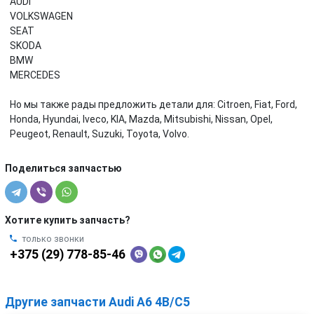
AUDI
VOLKSWAGEN
SEAT
SKODA
BMW
MERCEDES
Но мы также рады предложить детали для: Citroen, Fiat, Ford,
Honda, Hyundai, Iveco, KIA, Mazda, Mitsubishi, Nissan, Opel,
Peugeot, Renault, Suzuki, Toyota, Volvo.
Поделиться запчастью
Хотите купить запчасть?
только звонки
+375 (29) 778-85-46
Другие запчасти Audi A6 4B/C5