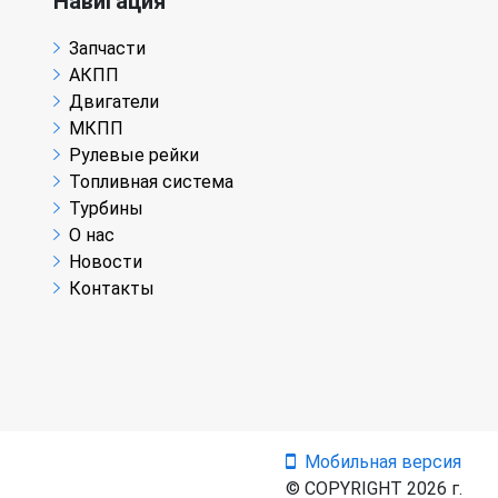
Навигация
Запчасти
АКПП
Двигатели
МКПП
Рулевые рейки
Топливная система
Турбины
О нас
Новости
Контакты
Мобильная версия
© COPYRIGHT 2026 г.