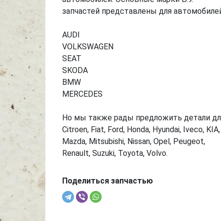
запчастей представлены для автомобилей
AUDI
VOLKSWAGEN
SEAT
SKODA
BMW
MERCEDES
Но мы также рады предложить детали дл
Citroen, Fiat, Ford, Honda, Hyundai, Iveco, KIA,
Mazda, Mitsubishi, Nissan, Opel, Peugeot,
Renault, Suzuki, Toyota, Volvo.
Поделиться запчастью