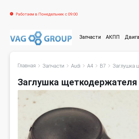
Работаем в Понедельник с 09:00
Запчасти
АКПП
Двига
Главная
Запчасти
Audi
A4
B7
Заглушка 
Заглушка щеткодержателя 