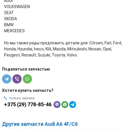
AUDI
VOLKSWAGEN
SEAT
SKODA
BMW
MERCEDES
Но мы также рады предложить детали для: Citroen, Fiat, Ford,
Honda, Hyundai, Iveco, KIA, Mazda, Mitsubishi, Nissan, Opel,
Peugeot, Renault, Suzuki, Toyota, Volvo.
Поделиться запчастью
Хотите купить запчасть?
только звонки
+375 (29) 778-85-46
Другие запчасти Audi A6 4F/C6