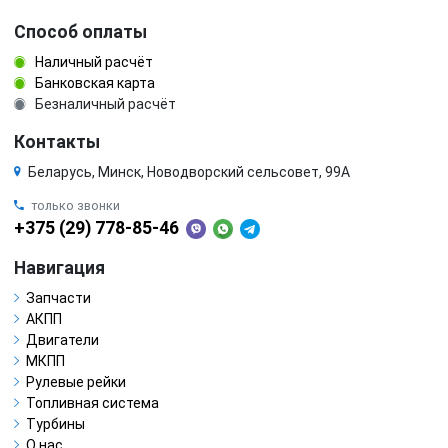
Способ оплаты
Наличный расчёт
Банковская карта
Безналичный расчёт
Контакты
Беларусь, Минск, Новодворский сельсовет, 99А
только звонки
+375 (29) 778-85-46
Навигация
Запчасти
АКПП
Двигатели
МКПП
Рулевые рейки
Топливная система
Турбины
О нас