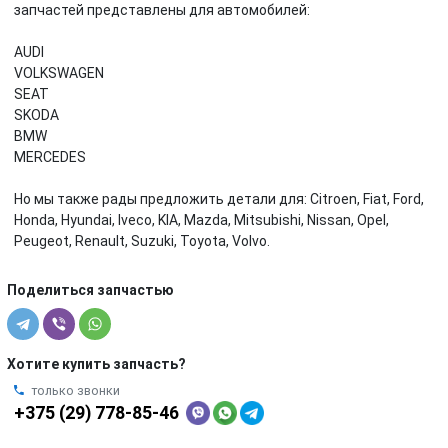
запчастей представлены для автомобилей:
AUDI
VOLKSWAGEN
SEAT
SKODA
BMW
MERCEDES
Но мы также рады предложить детали для: Citroen, Fiat, Ford,
Honda, Hyundai, Iveco, KIA, Mazda, Mitsubishi, Nissan, Opel,
Peugeot, Renault, Suzuki, Toyota, Volvo.
Поделиться запчастью
Хотите купить запчасть?
только звонки
+375 (29) 778-85-46