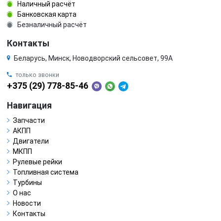
Наличный расчёт
Банковская карта
Безналичный расчёт
Контакты
Беларусь, Минск, Новодворский сельсовет, 99А
только звонки
+375 (29) 778-85-46
Навигация
Запчасти
АКПП
Двигатели
МКПП
Рулевые рейки
Топливная система
Турбины
О нас
Новости
Контакты