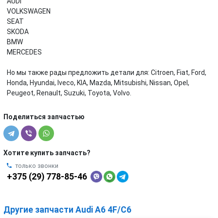
AUDI
VOLKSWAGEN
SEAT
SKODA
BMW
MERCEDES
Но мы также рады предложить детали для: Citroen, Fiat, Ford,
Honda, Hyundai, Iveco, KIA, Mazda, Mitsubishi, Nissan, Opel,
Peugeot, Renault, Suzuki, Toyota, Volvo.
Поделиться запчастью
Хотите купить запчасть?
только звонки
+375 (29) 778-85-46
Другие запчасти Audi A6 4F/C6