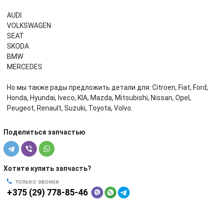
AUDI
VOLKSWAGEN
SEAT
SKODA
BMW
MERCEDES
Но мы также рады предложить детали для: Citroen, Fiat, Ford,
Honda, Hyundai, Iveco, KIA, Mazda, Mitsubishi, Nissan, Opel,
Peugeot, Renault, Suzuki, Toyota, Volvo.
Поделиться запчастью
Хотите купить запчасть?
только звонки
+375 (29) 778-85-46