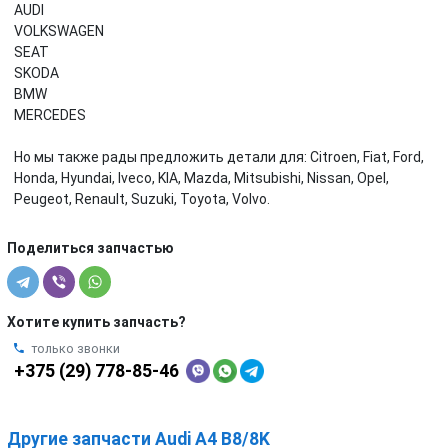
AUDI
VOLKSWAGEN
SEAT
SKODA
BMW
MERCEDES
Но мы также рады предложить детали для: Citroen, Fiat, Ford,
Honda, Hyundai, Iveco, KIA, Mazda, Mitsubishi, Nissan, Opel,
Peugeot, Renault, Suzuki, Toyota, Volvo.
Поделиться запчастью
Хотите купить запчасть?
только звонки
+375 (29) 778-85-46
Другие запчасти Audi A4 B8/8K