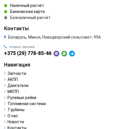
Наличный расчёт
Банковская карта
Безналичный расчёт
Контакты
Беларусь, Минск, Новодворский сельсовет, 99А
только звонки
+375 (29) 778-85-46
Навигация
Запчасти
АКПП
Двигатели
МКПП
Рулевые рейки
Топливная система
Турбины
О нас
Новости
Контакты