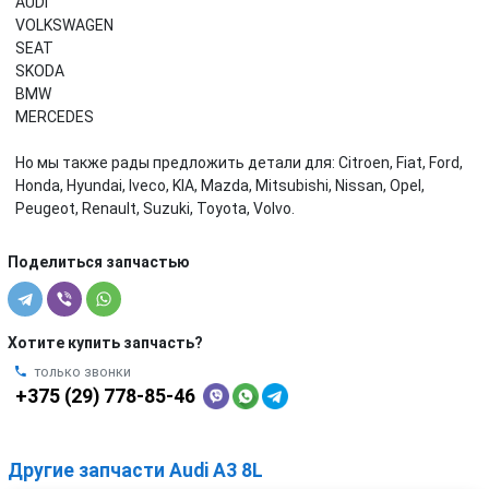
AUDI
VOLKSWAGEN
SEAT
SKODA
BMW
MERCEDES
Но мы также рады предложить детали для: Citroen, Fiat, Ford,
Honda, Hyundai, Iveco, KIA, Mazda, Mitsubishi, Nissan, Opel,
Peugeot, Renault, Suzuki, Toyota, Volvo.
Поделиться запчастью
Хотите купить запчасть?
только звонки
+375 (29) 778-85-46
Другие запчасти Audi A3 8L