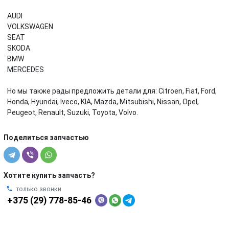
AUDI
VOLKSWAGEN
SEAT
SKODA
BMW
MERCEDES
Но мы также рады предложить детали для: Citroen, Fiat, Ford,
Honda, Hyundai, Iveco, KIA, Mazda, Mitsubishi, Nissan, Opel,
Peugeot, Renault, Suzuki, Toyota, Volvo.
Поделиться запчастью
Хотите купить запчасть?
только звонки
+375 (29) 778-85-46