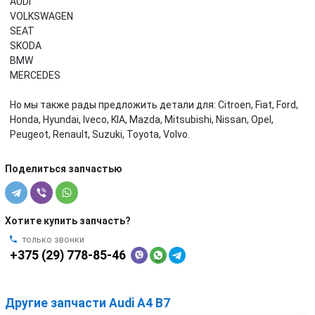
AUDI
VOLKSWAGEN
SEAT
SKODA
BMW
MERCEDES
Но мы также рады предложить детали для: Citroen, Fiat, Ford,
Honda, Hyundai, Iveco, KIA, Mazda, Mitsubishi, Nissan, Opel,
Peugeot, Renault, Suzuki, Toyota, Volvo.
Поделиться запчастью
Хотите купить запчасть?
только звонки
+375 (29) 778-85-46
Другие запчасти Audi A4 B7