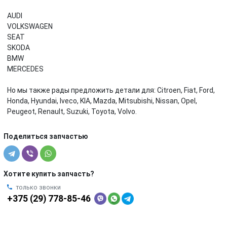
AUDI
VOLKSWAGEN
SEAT
SKODA
BMW
MERCEDES
Но мы также рады предложить детали для: Citroen, Fiat, Ford,
Honda, Hyundai, Iveco, KIA, Mazda, Mitsubishi, Nissan, Opel,
Peugeot, Renault, Suzuki, Toyota, Volvo.
Поделиться запчастью
Хотите купить запчасть?
только звонки
+375 (29) 778-85-46