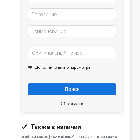
Поколение
Наименование
Дополнительные параметры
Поиск
Сбросить
Также в наличии
ь
Audi A4 B8/8K [рестайлинг]
2011 - 2015 в разделе