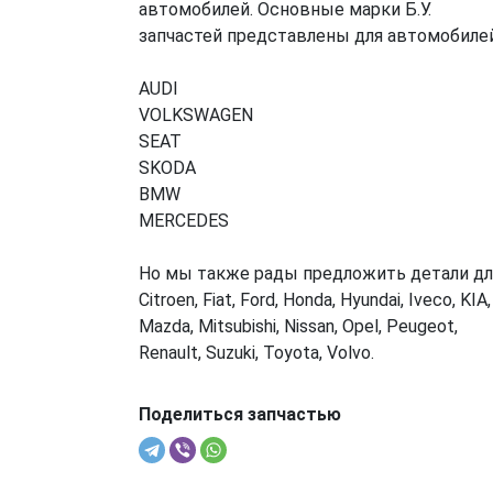
автомобилей. Основные марки Б.У.
запчастей представлены для автомобилей
AUDI
VOLKSWAGEN
SEAT
SKODA
BMW
MERCEDES
Но мы также рады предложить детали дл
Citroen, Fiat, Ford, Honda, Hyundai, Iveco, KIA,
Mazda, Mitsubishi, Nissan, Opel, Peugeot,
Renault, Suzuki, Toyota, Volvo.
Поделиться запчастью