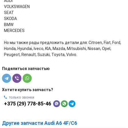
AUDI
VOLKSWAGEN
SEAT
SKODA
BMW
MERCEDES
Но мы также рады предложить детали для: Citroen, Fiat, Ford,
Honda, Hyundai, Iveco, KIA, Mazda, Mitsubishi, Nissan, Opel,
Peugeot, Renault, Suzuki, Toyota, Volvo.
Поделиться запчастью
Хотите купить запчасть?
только звонки
+375 (29) 778-85-46
Другие запчасти Audi A6 4F/C6