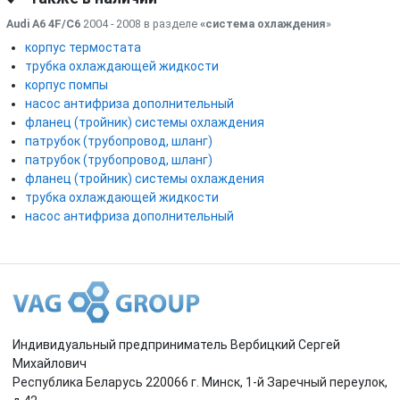
Audi A6 4F/C6
2004 - 2008 в разделе
«система охлаждения
»
корпус термостата
трубка охлаждающей жидкости
корпус помпы
насос антифриза дополнительный
фланец (тройник) системы охлаждения
патрубок (трубопровод, шланг)
патрубок (трубопровод, шланг)
фланец (тройник) системы охлаждения
трубка охлаждающей жидкости
насос антифриза дополнительный
Индивидуальный предприниматель Вербицкий Сергей
Михайлович
Республика Беларусь 220066 г. Минск, 1-й Заречный переулок,