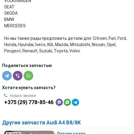
VOLKSWAGEN
SEAT
SKODA
BMW
MERCEDES
Но мы также рады предложить детали для: Citroen, Fiat, Ford,
Honda, Hyundai, Iveco, KIA, Mazda, Mitsubishi, Nissan, Opel,
Peugeot, Renault, Suzuki, Toyota, Volvo.
Поделиться запчастью
Хотите купить запчасть?
только звонки
+375 (29) 778-85-46
Другие запчасти Audi A4 B8/8K
Датчик удара