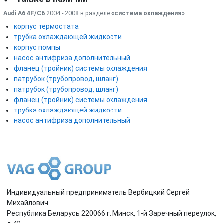
Audi A6 4F/C6
2004 - 2008 в разделе
«система охлаждения
»
корпус термостата
трубка охлаждающей жидкости
корпус помпы
насос антифриза дополнительный
фланец (тройник) системы охлаждения
патрубок (трубопровод, шланг)
патрубок (трубопровод, шланг)
фланец (тройник) системы охлаждения
трубка охлаждающей жидкости
насос антифриза дополнительный
Индивидуальный предприниматель Вербицкий Сергей
Михайлович
Республика Беларусь 220066 г. Минск, 1-й Заречный переулок,