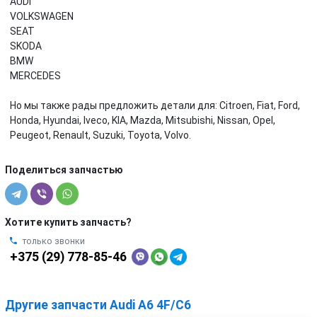
AUDI
VOLKSWAGEN
SEAT
SKODA
BMW
MERCEDES
Но мы также рады предложить детали для: Citroen, Fiat, Ford,
Honda, Hyundai, Iveco, KIA, Mazda, Mitsubishi, Nissan, Opel,
Peugeot, Renault, Suzuki, Toyota, Volvo.
Поделиться запчастью
Хотите купить запчасть?
только звонки
+375 (29) 778-85-46
Другие запчасти Audi A6 4F/C6