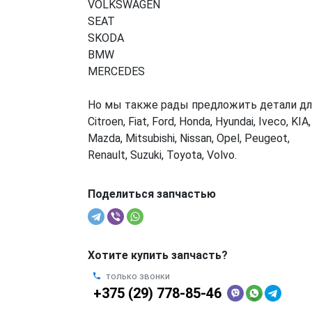
VOLKSWAGEN
SEAT
SKODA
BMW
MERCEDES
Но мы также рады предложить детали дл
Citroen, Fiat, Ford, Honda, Hyundai, Iveco, KIA,
Mazda, Mitsubishi, Nissan, Opel, Peugeot,
Renault, Suzuki, Toyota, Volvo.
Поделиться запчастью
Хотите купить запчасть?
только звонки
+375 (29) 778-85-46