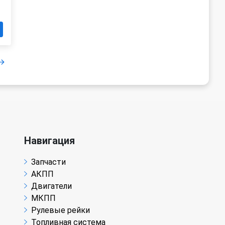
Навигация
Запчасти
АКПП
Двигатели
МКПП
Рулевые рейки
Топливная система