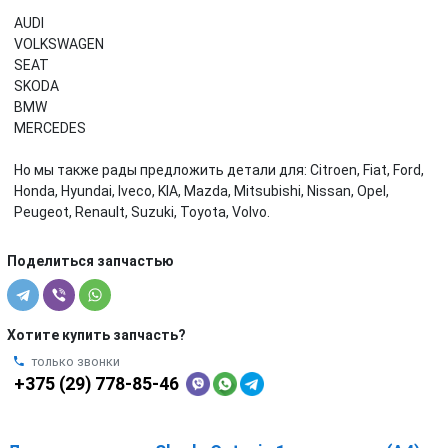
AUDI
VOLKSWAGEN
SEAT
SKODA
BMW
MERCEDES
Но мы также рады предложить детали для: Citroen, Fiat, Ford,
Honda, Hyundai, Iveco, KIA, Mazda, Mitsubishi, Nissan, Opel,
Peugeot, Renault, Suzuki, Toyota, Volvo.
Поделиться запчастью
Хотите купить запчасть?
только звонки
+375 (29) 778-85-46