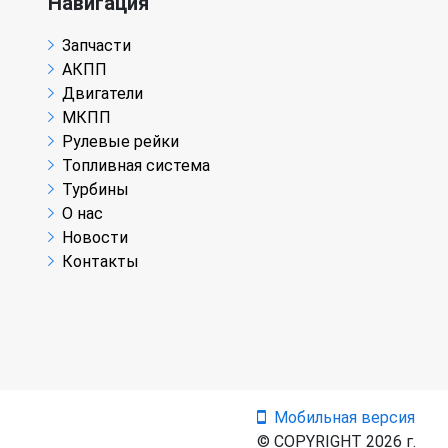
Навигация
Запчасти
АКПП
Двигатели
МКПП
Рулевые рейки
Топливная система
Турбины
О нас
Новости
Контакты
Мобильная версия
© COPYRIGHT 2026 г.