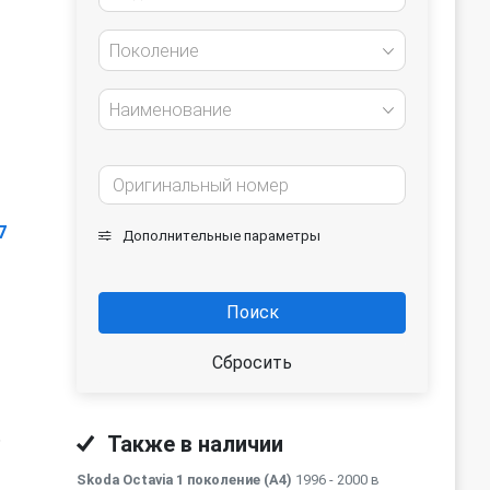
Поколение
Наименование
7
Дополнительные параметры
Поиск
Сбросить
ь
Также в наличии
Skoda Octavia 1 поколение (A4)
1996 - 2000 в