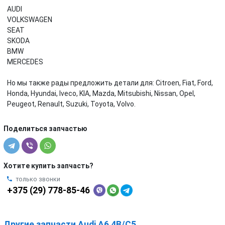
AUDI
VOLKSWAGEN
SEAT
SKODA
BMW
MERCEDES
Но мы также рады предложить детали для: Citroen, Fiat, Ford,
Honda, Hyundai, Iveco, KIA, Mazda, Mitsubishi, Nissan, Opel,
Peugeot, Renault, Suzuki, Toyota, Volvo.
Поделиться запчастью
Хотите купить запчасть?
только звонки
+375 (29) 778-85-46
Другие запчасти Audi A6 4B/C5