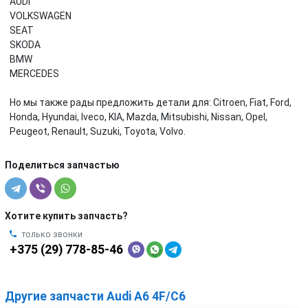
AUDI
VOLKSWAGEN
SEAT
SKODA
BMW
MERCEDES
Но мы также рады предложить детали для: Citroen, Fiat, Ford,
Honda, Hyundai, Iveco, KIA, Mazda, Mitsubishi, Nissan, Opel,
Peugeot, Renault, Suzuki, Toyota, Volvo.
Поделиться запчастью
Хотите купить запчасть?
только звонки
+375 (29) 778-85-46
Другие запчасти Audi A6 4F/C6