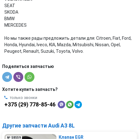
SEAT
SKODA
BMW
MERCEDES
Но мы также рады предложить детали для: Citroen, Fiat, Ford,
Honda, Hyundai, Iveco, KIA, Mazda, Mitsubishi, Nissan, Opel,
Peugeot, Renault, Suzuki, Toyota, Volvo.
Поделиться запчастью
Хотите купить запчасть?
только звонки
+375 (29) 778-85-46
Другие запчасти Audi A3 8L
Клапан EGR
№ 58559