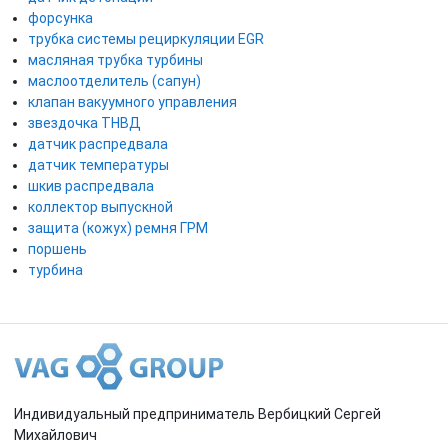
форсунка
трубка системы рециркуляции EGR
масляная трубка турбины
маслоотделитель (сапун)
клапан вакуумного управления
звездочка ТНВД
датчик распредвала
датчик температуры
шкив распредвала
коллектор выпускной
защита (кожух) ремня ГРМ
поршень
турбина
Индивидуальный предприниматель Вербицкий Сергей
Михайлович