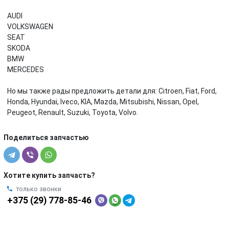
AUDI
VOLKSWAGEN
SEAT
SKODA
BMW
MERCEDES
Но мы также рады предложить детали для: Citroen, Fiat, Ford,
Honda, Hyundai, Iveco, KIA, Mazda, Mitsubishi, Nissan, Opel,
Peugeot, Renault, Suzuki, Toyota, Volvo.
Поделиться запчастью
Хотите купить запчасть?
только звонки
+375 (29) 778-85-46