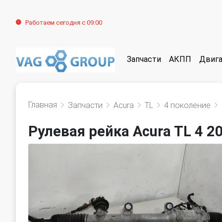
Работаем сегодня с 09:00
Запчасти
АКПП
Двига
Главная
Запчасти
Acura
TL
4 поколение
Рулевая рейка Acura TL 4 2