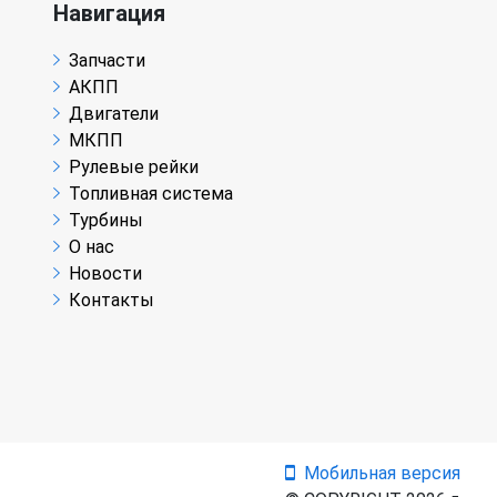
Навигация
Запчасти
АКПП
Двигатели
МКПП
Рулевые рейки
Топливная система
Турбины
О нас
Новости
Контакты
Мобильная версия