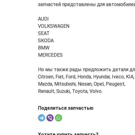
запчастей представлены для автомобилей
AUDI
VOLKSWAGEN
SEAT
SKODA
BMW
MERCEDES
Но мы также рады предложить детали дл
Citroen, Fiat, Ford, Honda, Hyundai, Iveco, KIA,
Mazda, Mitsubishi, Nissan, Opel, Peugeot,
Renault, Suzuki, Toyota, Volvo.
Поделиться запчастью
Хотите купить запчасть?