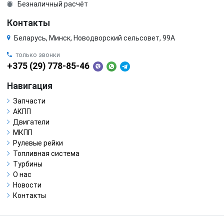
Безналичный расчёт
Контакты
Беларусь, Минск, Новодворский сельсовет, 99А
только звонки
+375 (29) 778-85-46
Навигация
Запчасти
АКПП
Двигатели
МКПП
Рулевые рейки
Топливная система
Турбины
О нас
Новости
Контакты