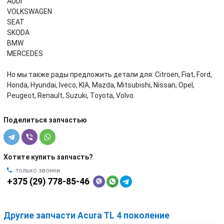
AUDI
VOLKSWAGEN
SEAT
SKODA
BMW
MERCEDES
Но мы также рады предложить детали для: Citroen, Fiat, Ford,
Honda, Hyundai, Iveco, KIA, Mazda, Mitsubishi, Nissan, Opel,
Peugeot, Renault, Suzuki, Toyota, Volvo.
Поделиться запчастью
Хотите купить запчасть?
только звонки
+375 (29) 778-85-46
Другие запчасти Acura TL 4 поколение