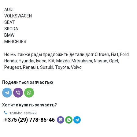
AUDI
VOLKSWAGEN
SEAT
SKODA
BMW
MERCEDES
Но мы также рады предложить детали для: Citroen, Fiat, Ford,
Honda, Hyundai, Iveco, KIA, Mazda, Mitsubishi, Nissan, Opel,
Peugeot, Renault, Suzuki, Toyota, Volvo.
Поделиться запчастью
Хотите купить запчасть?
только звонки
+375 (29) 778-85-46