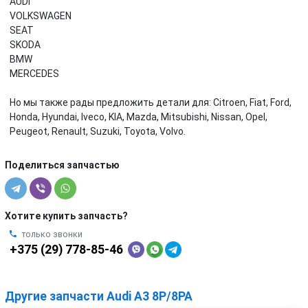
AUDI
VOLKSWAGEN
SEAT
SKODA
BMW
MERCEDES
Но мы также рады предложить детали для: Citroen, Fiat, Ford,
Honda, Hyundai, Iveco, KIA, Mazda, Mitsubishi, Nissan, Opel,
Peugeot, Renault, Suzuki, Toyota, Volvo.
Поделиться запчастью
Хотите купить запчасть?
только звонки
+375 (29) 778-85-46
Другие запчасти Audi A3 8P/8PA