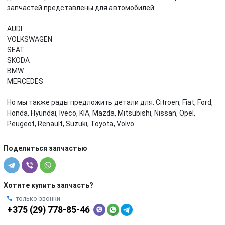
запчастей представлены для автомобилей:
AUDI
VOLKSWAGEN
SEAT
SKODA
BMW
MERCEDES
Но мы также рады предложить детали для: Citroen, Fiat, Ford,
Honda, Hyundai, Iveco, KIA, Mazda, Mitsubishi, Nissan, Opel,
Peugeot, Renault, Suzuki, Toyota, Volvo.
Поделиться запчастью
Хотите купить запчасть?
только звонки
+375 (29) 778-85-46