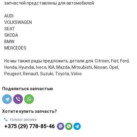
запчастей представлены для автомобилей:
AUDI
VOLKSWAGEN
SEAT
SKODA
BMW
MERCEDES
Но мы также рады предложить детали для: Citroen, Fiat, Ford,
Honda, Hyundai, Iveco, KIA, Mazda, Mitsubishi, Nissan, Opel,
Peugeot, Renault, Suzuki, Toyota, Volvo.
Поделиться запчастью
Хотите купить запчасть?
только звонки
+375 (29) 778-85-46