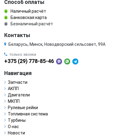
Способ оплаты
Наличный расчёт
Банковская карта
Безналичный расчёт
Контакты
Беларусь, Минск, Новодворский сельсовет, 99А
только звонки
+375 (29) 778-85-46
Навигация
Запчасти
АКПП
Двигатели
МКПП
Рулевые рейки
Топливная система
Турбины
О нас
Новости