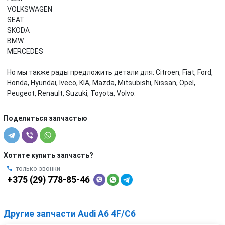
VOLKSWAGEN
SEAT
SKODA
BMW
MERCEDES
Но мы также рады предложить детали для: Citroen, Fiat, Ford,
Honda, Hyundai, Iveco, KIA, Mazda, Mitsubishi, Nissan, Opel,
Peugeot, Renault, Suzuki, Toyota, Volvo.
Поделиться запчастью
Хотите купить запчасть?
только звонки
+375 (29) 778-85-46
Другие запчасти Audi A6 4F/C6