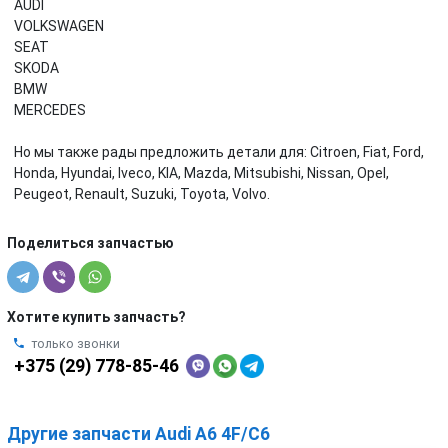
AUDI
VOLKSWAGEN
SEAT
SKODA
BMW
MERCEDES
Но мы также рады предложить детали для: Citroen, Fiat, Ford,
Honda, Hyundai, Iveco, KIA, Mazda, Mitsubishi, Nissan, Opel,
Peugeot, Renault, Suzuki, Toyota, Volvo.
Поделиться запчастью
Хотите купить запчасть?
только звонки
+375 (29) 778-85-46
Другие запчасти Audi A6 4F/C6