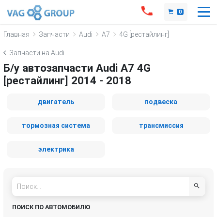
0
Главная
Запчасти
Audi
A7
4G [рестайлинг]
Запчасти на Audi
Б/у автозапчасти Audi A7 4G
[рестайлинг] 2014 - 2018
двигатель
подвеска
тормозная система
трансмиссия
электрика
ПОИСК ПО АВТОМОБИЛЮ